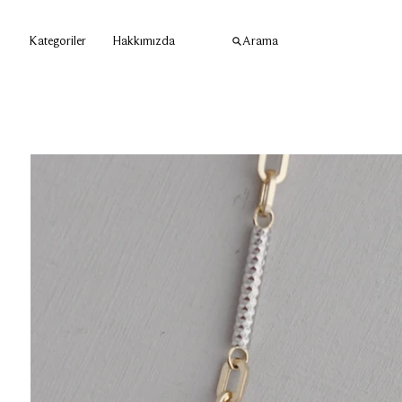
Kategoriler
Hakkımızda