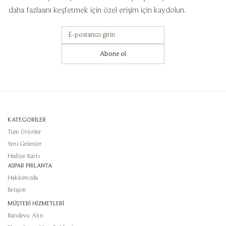
daha fazlasını keşfetmek için özel erişim için kaydolun.
Abone ol
KATEGORİLER
Tüm Ürünler
Yeni Gelenler
Hediye Kartı
ASPAR PIRLANTA
Hakkımızda
İletişim
MÜŞTERİ HİZMETLERİ
Randevu Alın