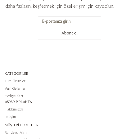
daha fazlasını keşfetmek için özel erişim için kaydolun.
Abone ol
KATEGORİLER
Tüm Ürünler
Yeni Gelenler
Hediye Kartı
ASPAR PIRLANTA
Hakkımızda
İletişim
MÜŞTERİ HİZMETLERİ
Randevu Alın