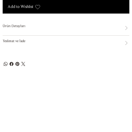
Add to Wishlist
Ürün Detayları
Teslimat ve İade