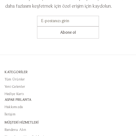
daha fazlasını keşfetmek için özel erişim için kaydolun.
Abone ol
KATEGORİLER
Tüm Ürünler
Yeni Gelenler
Hediye Kartı
ASPAR PIRLANTA
Hakkımızda
İletişim
MÜŞTERİ HİZMETLERİ
Randevu Alın