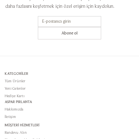
daha fazlasını keşfetmek için özel erişim için kaydolun.
Abone ol
KATEGORİLER
Tüm Ürünler
Yeni Gelenler
Hediye Kartı
ASPAR PIRLANTA
Hakkımızda
İletişim
MÜŞTERİ HİZMETLERİ
Randevu Alın