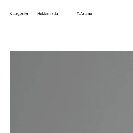
Kategoriler
Hakkımızda