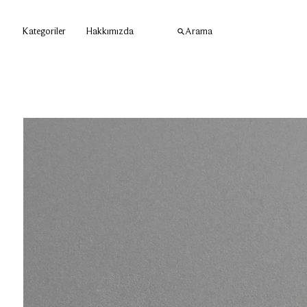
Kategoriler
Hakkımızda