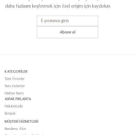
daha fazlasını keşfetmek için özel erişim için kaydolun.
Abone ol
KATEGORİLER
Tüm Ürünler
Yeni Gelenler
Hediye Kartı
ASPAR PIRLANTA
Hakkımızda
İletişim
MÜŞTERİ HİZMETLERİ
Randevu Alın