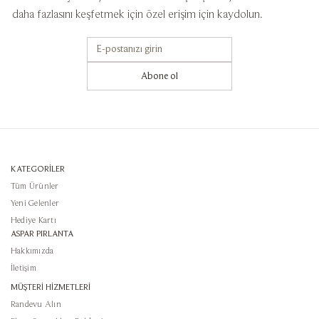
daha fazlasını keşfetmek için özel erişim için kaydolun.
Abone ol
KATEGORİLER
Tüm Ürünler
Yeni Gelenler
Hediye Kartı
ASPAR PIRLANTA
Hakkımızda
İletişim
MÜŞTERİ HİZMETLERİ
Randevu Alın