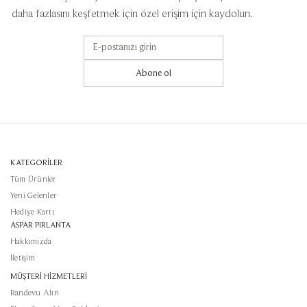
daha fazlasını keşfetmek için özel erişim için kaydolun.
Abone ol
KATEGORİLER
Tüm Ürünler
Yeni Gelenler
Hediye Kartı
ASPAR PIRLANTA
Hakkımızda
İletişim
MÜŞTERİ HİZMETLERİ
Randevu Alın