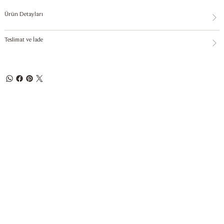
Ürün Detayları
Teslimat ve İade