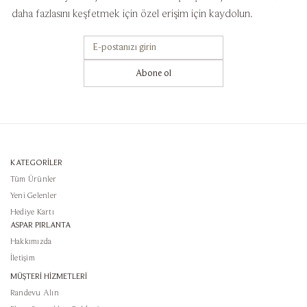
daha fazlasını keşfetmek için özel erişim için kaydolun.
Abone ol
KATEGORİLER
Tüm Ürünler
Yeni Gelenler
Hediye Kartı
ASPAR PIRLANTA
Hakkımızda
İletişim
MÜŞTERİ HİZMETLERİ
Randevu Alın