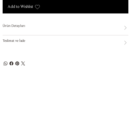
Add to Wishlist
Ürün Detayları
Teslimat ve İade