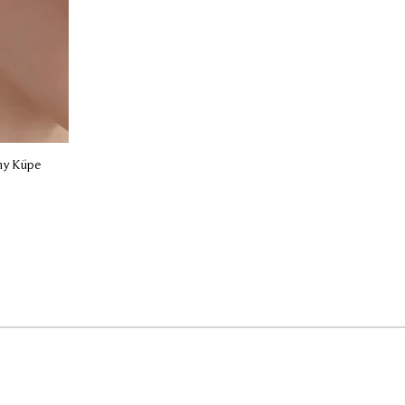
ny Küpe