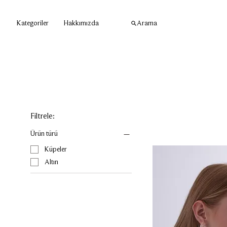
Kategoriler
Hakkımızda
Filtrele:
Ürün türü
Küpeler
Altın