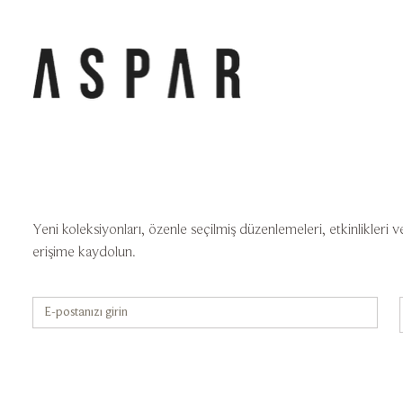
Yeni koleksiyonları, özenle seçilmiş düzenlemeleri, etkinlikleri v
erişime kaydolun.